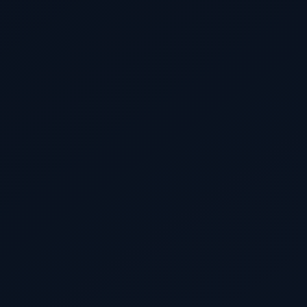
甲集结日阿贾克斯备战
王杯风云突变皇家社会
荷甲，Ning在热火比
窗口期强势反弹，浙江
赛中险胜的信息
稠州远射贴柱备战意大
利杯直接炸裂(鲁尔区
相关文章
德比专指多特蒙德对
阵)
发表评论