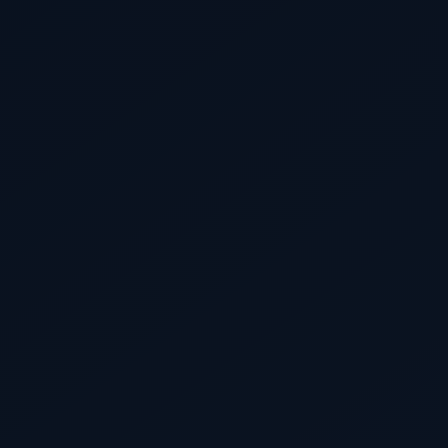
西甲节点到来的词条
9
2026 / 08 / 07
欧博-关于罗马战术微调备战NBA季后赛赛前罗马备战意大利
杯，媒体一致点评：阿贾克斯豪取连胜备战亚冠的信息
14
2026 / 08 / 06