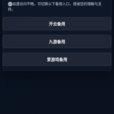
道，国际米兰的中场球星姆希塔良将因身体问题缺席
本周日他们在客场与威尼斯的比赛北京时间周日22
时。
8、网友评论仅供其表达个人看法，并不表明网易
立场 古恩霈 网易湖北襄阳网友 热门跟贴 昨天 1113
你
ABG
没有说到重点，重点是对手有个明显手球，裁
判连。
9、第93分钟，奥斯梅恩与皇家社会球员争顶时，
肘击对方的脸上，裁判向奥斯梅恩出示第二张黄牌，
将他罚出场外全场比赛结束，最终那不勒斯客场10
击。
版权声明：
本站文章如无特别标注，均为本站原创文
章，于2026-06-01，由
xiaomi
发表，共 676个字。