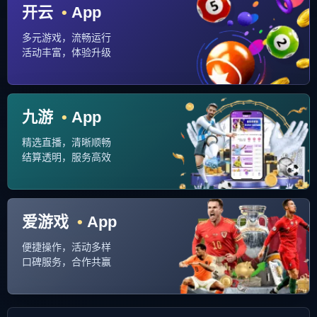
破门，打入本赛季第9球荷兰前锋的冷静处理与三天前
判若两人，曼联一度距离终结连续5场欧战客场不胜仅
一步之遥 约。
7、当地时间1月11日，根据意大利天空体育的报