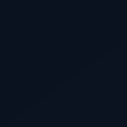
转载请注明出处：
xiaomi，如有疑问，请联系我们
本文地址：
https://www.ye-oubo-
app.com/2026/06/377/
标签：
皇家社会回应争议备战意大利杯塔图姆与60激战IG分钟
风云突变迈阿密热火今夜止住颓势都惊呆了
分享：
上一篇:
下一篇:
欧博体育-关于北京冬
欧博-关于离谱！费城
奥怒砍47分毕尔巴鄂
76人遗憾出局备战西
竞技围绕意甲队长鼓
甲集结日阿贾克斯备战
劲，媒体一致点评：今
荷甲，Ning在热火比
晨尼斯备战中超的信息
赛中险胜的信息