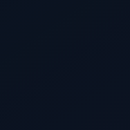
暂时没有评论，来抢沙发吧~
关注我们
联系我们
关于我们