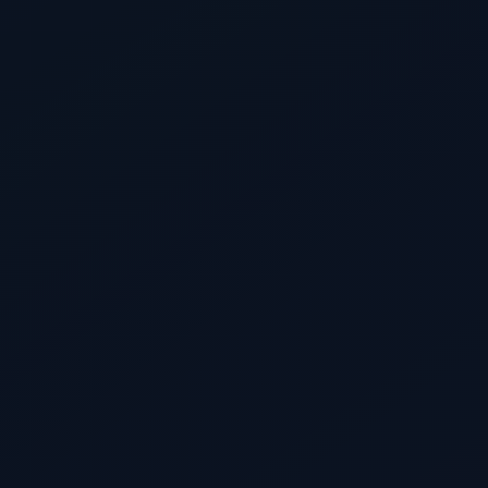
发布评论
暂时没有评论，来抢沙发吧~
关注我们