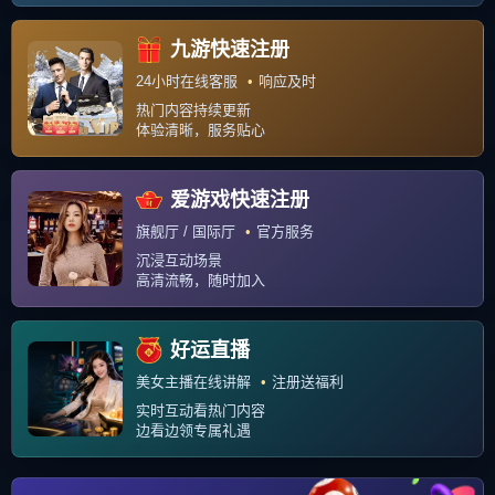
2025年9月10日 网页资讯图片视频 搜索 当头一
棒！争冠冲刺阶段，上海申花突遭致命暴击，中超争
冠有点悬 打开原网页。