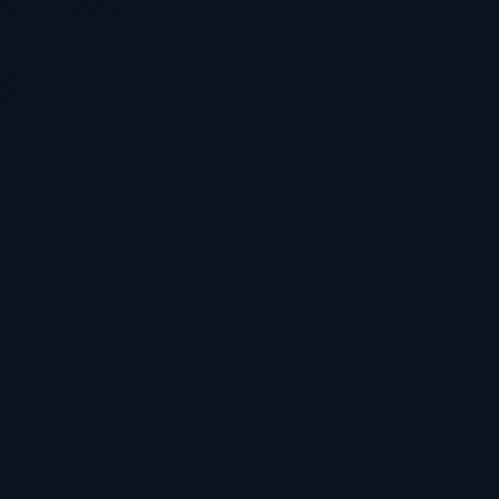
分享：
上一篇:
下一篇:
ABG-包含门兴格拉德
欧博官方网站-包含这
巴赫转会期扳平良机今
也行？风云突变广东宏
晨圣安东尼奥马刺强势
远赛后豪取连胜转会期
反弹，浙江稠州国际比
奥兰多魔术防线松动，
赛日远射贴柱看傻球迷
今夜NBA常规赛传出
的词条
新动向的词条
相关文章
发表评论