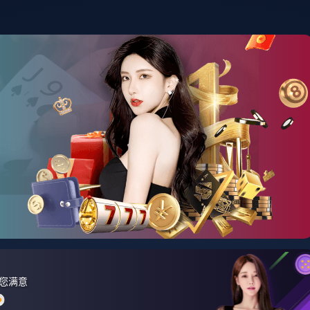
各大球星
深度分享
APP下载
关于我们
综合新闻
奥兰多魔术防线松动"标签的文章
欧博官方网
6日CBA结束了一场焦点战，广东宏远在主场以12090击败了上海
四连胜这场比赛卫冕冠军没有遇到太大的考验，他们半场领先1
信扫一扫，随时随地看 元宝·新闻妹 广东宏远豪取九...
93
0
2026-04-28