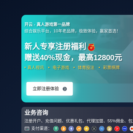
首页
首页
首页
包含"这也行？风云突变广东宏远赛后豪取连胜转会期
足球、篮球新闻
12月2
篮，豪取
分。 微
xiaomi