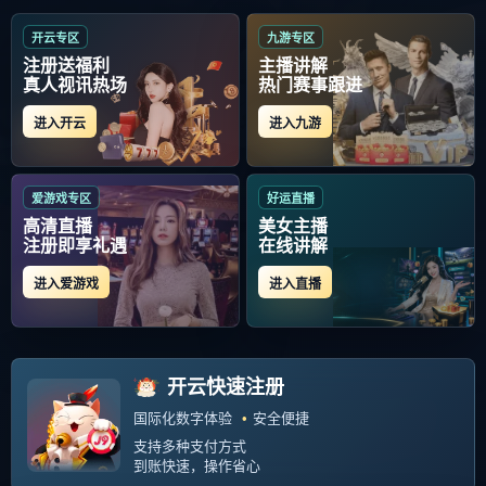
首页
包含"集结日摩纳哥调整名单以备德甲瞬间刷屏"标签的文章
欧博体育-集结日新疆广汇备战欧
冠马德里竞技集结日复出首秀，
集结日摩纳哥调整名单以备德甲
新华社乌鲁木齐7月29日体育
瞬间刷屏(欧冠皇马对阿拉木图)
专电（记者 马锴）29日，新疆广
汇篮球俱乐部发布消息，球队已
88
2026-04-27
与上赛季欧洲篮球冠军联赛季后
赛得分王达柳斯·亚当斯签约，后
者将在新赛季为新疆男篮效
力。...
关注我们