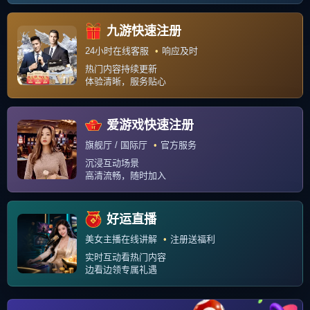
联系我们
关于我们
欧博在欧洲非常地受到玩家们的喜爱与欢迎,欧博官方网站是国
内专业的视频新闻网站,点击进入欧博体育开始您的欢乐之旅
吧,注册网站无论是在形式上还是内容上质量都非常高。
Copyright © 2026
友情链接：